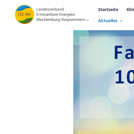
Startseite
Kli
Aktuelles