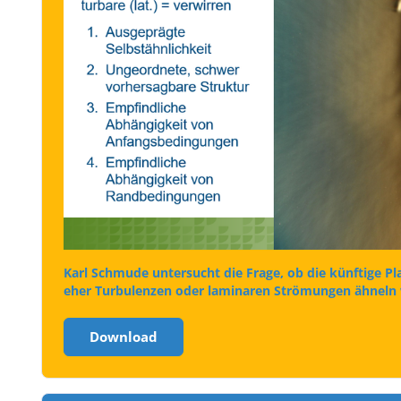
Karl Schmude untersucht die Frage, ob die künftige 
eher Turbulenzen oder laminaren Strömungen ähneln 
Download