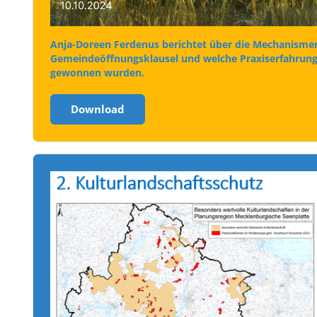
Anja-Doreen Ferdenus berichtet über die Mechanisme
Gemeindeöffnungsklausel und welche Praxiserfahrung
gewonnen wurden.
Download