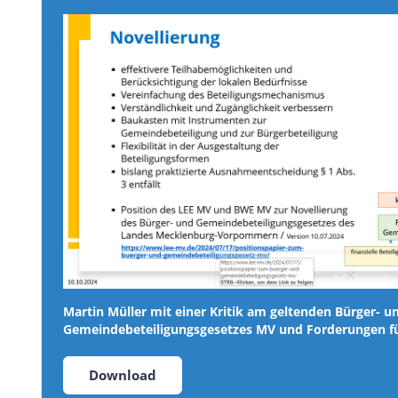
Martin Müller mit einer Kritik am geltenden Bürger- u
Gemeindebeteiligungsgesetzes MV und Forderungen für
Download