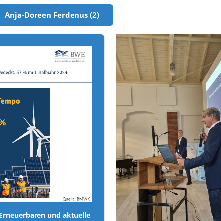
Anja-Doreen Ferdenus (2)
 Erneuerbaren und aktuelle