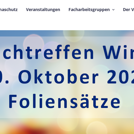
maschutz
Veranstaltungen
Facharbeitsgruppen
Der 