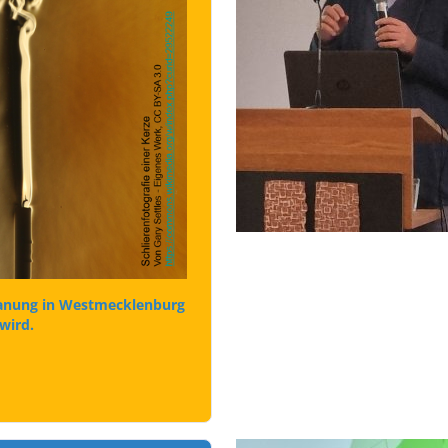
Planung in Westmecklenburg
wird.