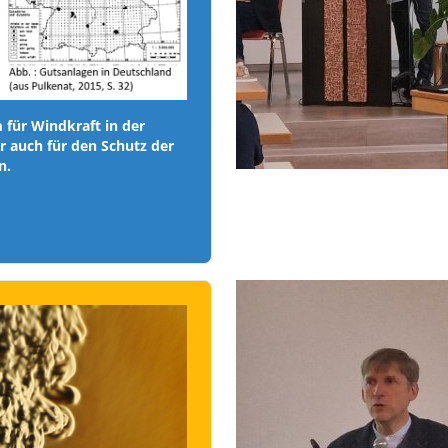
m für Windkraft in der
r auch für den Schutz der
n.