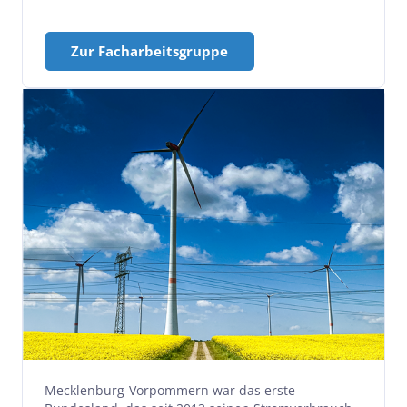
Zur Facharbeitsgruppe
Mecklenburg-Vorpommern war das erste