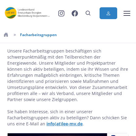
Facharbeitsgruppen
Unsere Facharbeitsgruppen beschäftigen sich
schwerpunktmäßig mit den Teilbereichen der
Energiewende. Unsere Mitglieder und Projektpartner
können sich aktiv beteiligen, indem sie ihr Wissen und ihre
Erfahrungen maßgeblich einbringen, kritische Themen
identifizieren und priorisieren sowie Maßnahmen und
Umsetzungspläne entwickeln. Von dieser Zusammenarbeit
profitieren alle – wir als Verband, unsere Mitglieder und
Partner sowie unsere Zielgruppen.
Sie haben Interesse, sich in einer unserer
Facharbeitsgruppen aktiv zu beteiligen? Dann schicken Sie
uns eine E-Mail an
info(at)lee-mv.de
.