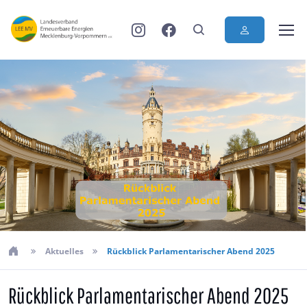
Aktuelles
Rückblick Parlamentarischer Abend 2025
Rückblick Parlamentarischer Abend 2025