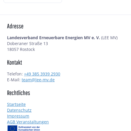
Adresse
Landesverband Erneuerbare Energien MV e. V.
(LEE MV)
Doberaner Straße 13
18057 Rostock
Kontakt
Telefon:
+49 385 3939 2930
E-Mail:
team@lee-mv.de
Rechtliches
Startseite
Datenschutz
Impressum
AGB Veranstaltungen