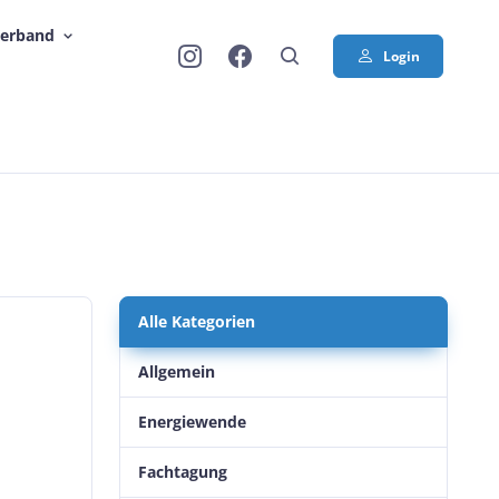
Verband
Login
Alle Kategorien
Allgemein
Energiewende
Fachtagung