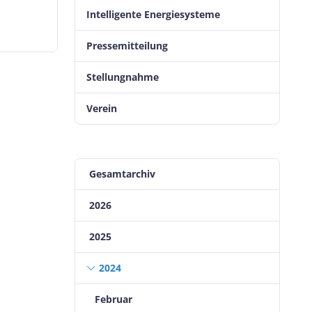
Intelligente Energiesysteme
Pressemitteilung
Stellungnahme
Verein
Gesamtarchiv
2026
2025
2024
Februar