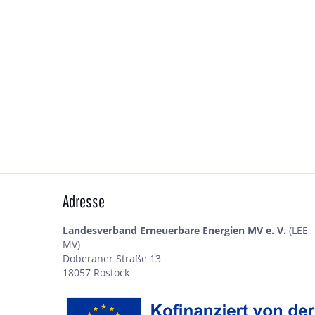
Adresse
Landesverband Erneuerbare Energien MV e. V.
(LEE
MV)
Doberaner Straße 13
18057 Rostock