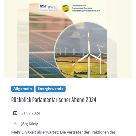
Allgemein
Energiewende
Rückblick Parlamentarischer Abend 2024
21.09.2024
Jörg König
Mehr Einigkeit als erwartet: Die Vertreter der Fraktionen des