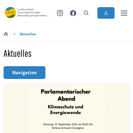
Aktuelles
Aktuelles
Navigation