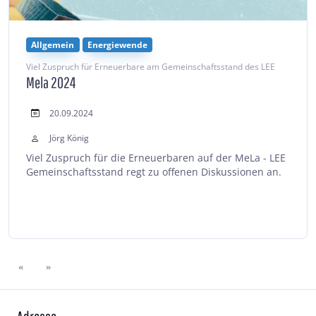
Allgemein
Energiewende
Viel Zuspruch für Erneuerbare am Gemeinschaftsstand des LEE
Mela 2024
20.09.2024
Jörg König
Viel Zuspruch für die Erneuerbaren auf der MeLa - LEE
Gemeinschaftsstand regt zu offenen Diskussionen an.
«
»