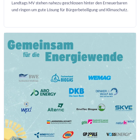
Landtags MV stehen nahezu geschlossen hinter den Erneuerbaren
und ringen um gute Lösung für Bürgerbeteiligung und Klimaschutz.